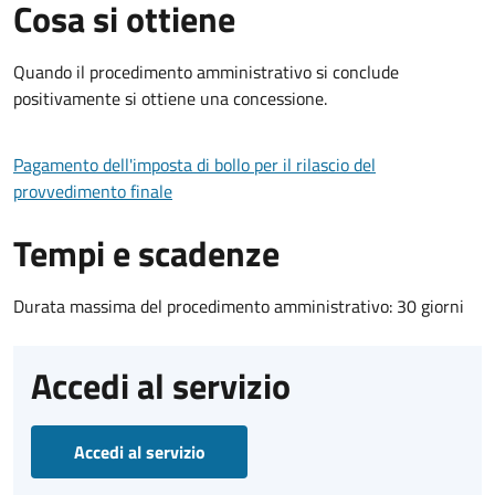
Cosa si ottiene
Quando il procedimento amministrativo si conclude
positivamente si ottiene una concessione.
Pagamento dell'imposta di bollo per il rilascio del
provvedimento finale
Tempi e scadenze
Durata massima del procedimento amministrativo: 30 giorni
Accedi al servizio
Accedi al servizio