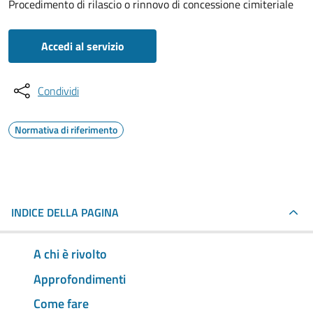
Procedimento di rilascio o rinnovo di concessione cimiteriale
Accedi al servizio
Condividi
Normativa di riferimento
INDICE DELLA PAGINA
A chi è rivolto
Approfondimenti
Come fare