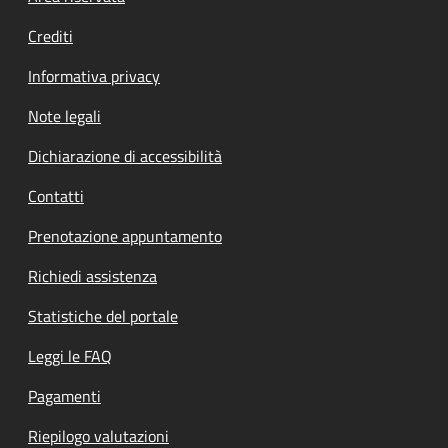
Crediti
Informativa privacy
Note legali
Dichiarazione di accessibilità
Contatti
Prenotazione appuntamento
Richiedi assistenza
Statistiche del portale
Leggi le FAQ
Pagamenti
Riepilogo valutazioni