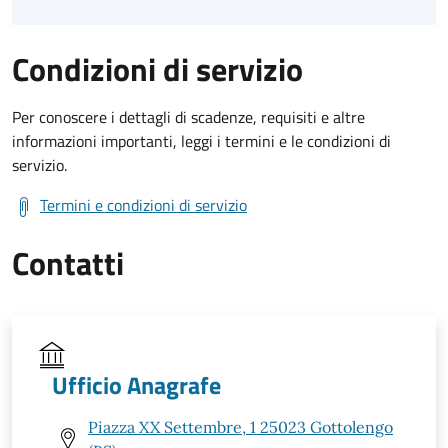
Condizioni di servizio
Per conoscere i dettagli di scadenze, requisiti e altre
informazioni importanti, leggi i termini e le condizioni di
servizio.
Termini e condizioni di servizio
Contatti
Ufficio Anagrafe
Piazza XX Settembre, 1 25023 Gottolengo