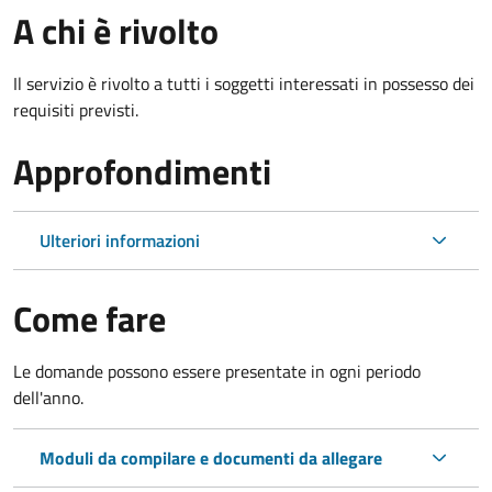
A chi è rivolto
Il servizio è rivolto a tutti i soggetti interessati in possesso dei
requisiti previsti.
Approfondimenti
Ulteriori informazioni
Come fare
Le domande possono essere presentate in ogni periodo
dell'anno.
Moduli da compilare e documenti da allegare