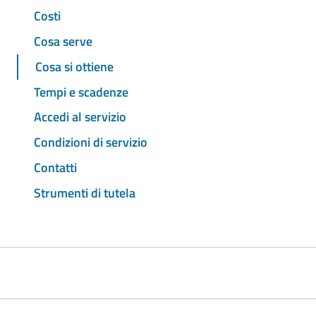
Costi
Cosa serve
Cosa si ottiene
Tempi e scadenze
Accedi al servizio
Condizioni di servizio
Contatti
Strumenti di tutela