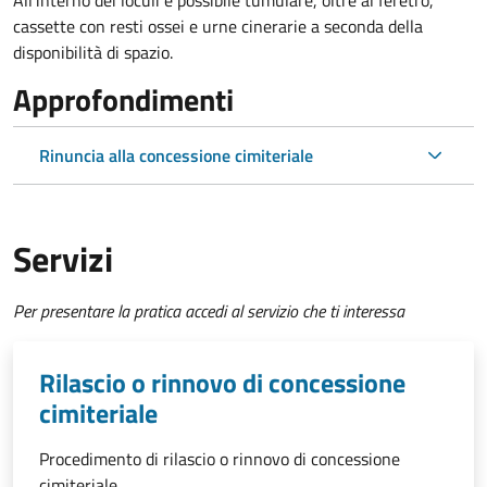
All'interno dei loculi è possibile tumulare, oltre al feretro,
cassette con resti ossei e urne cinerarie a seconda della
disponibilità di spazio.
Approfondimenti
Rinuncia alla concessione cimiteriale
Servizi
Per presentare la pratica accedi al servizio che ti interessa
Rilascio o rinnovo di concessione
cimiteriale
Procedimento di rilascio o rinnovo di concessione
cimiteriale