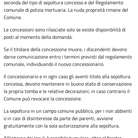
seconda del tipo di sepoltura concesso e del Regolamento
comunale di polizia mortuaria. La nuda proprietà rimane del
Comune.
Le concessioni sono rilasciate solo se esiste disponibilità di
posti al momento della domanda.
Se il titolare della concessione muore, i discendenti devono
darne comunicazione entro i termini previsti dal regolamento
comunale, individuando il nuovo concessionario.
Il concessionario e in ogni caso gli aventi titolo alla sepoltura
concessa, devono mantenere in buono stato di conservazione
la propria tomba e le relative decorazioni; in caso contrario il
Comune può revocare la concessione.
La sepoltura in un campo comune pubblico, per i non abbienti
o in casi di disinteresse da parte dei parenti, avviene
gratuitamente con la sola autorizzazione alla sepoltura.