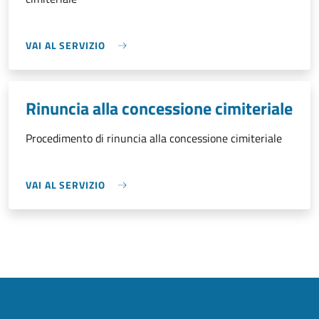
VAI AL SERVIZIO
Rinuncia alla concessione cimiteriale
Procedimento di rinuncia alla concessione cimiteriale
VAI AL SERVIZIO