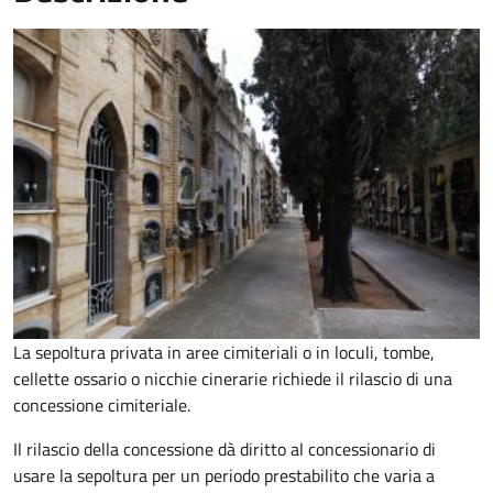
La sepoltura privata in aree cimiteriali o in loculi, tombe,
cellette ossario o nicchie cinerarie richiede il rilascio di una
concessione cimiteriale.
Il rilascio della concessione dà diritto al concessionario di
usare la sepoltura per un periodo prestabilito che varia a