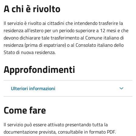
A chi è rivolto
Il servizio è rivolto ai cittadini che intendendo trasferire la
residenza all’estero per un periodo superiore a 12 mesi e che
devono dichiarare tale trasferimento al Comune italiano di
residenza (prima di espatriare) o al Consolato italiano dello
Stato di nuova residenza.
Approfondimenti
Ulteriori informazioni
Come fare
Il servizio può essere attivato presentando tutta la
documentazione prevista, consultabile in formato PDF.