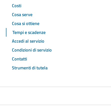
Costi
Cosa serve
Cosa si ottiene
Tempi e scadenze
Accedi al servizio
Condizioni di servizio
Contatti
Strumenti di tutela