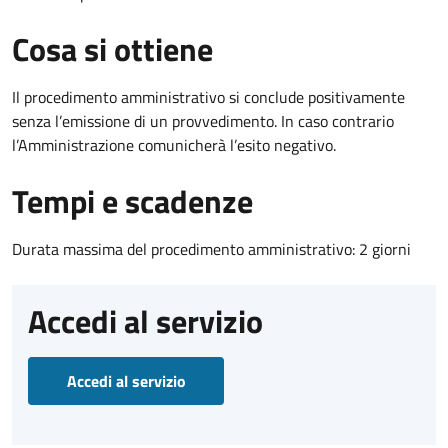
Cosa si ottiene
Il procedimento amministrativo si conclude positivamente
senza l’emissione di un provvedimento. In caso contrario
l’Amministrazione comunicherà l’esito negativo.
Tempi e scadenze
Durata massima del procedimento amministrativo: 2 giorni
Accedi al servizio
Accedi al servizio