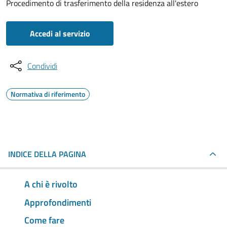
Procedimento di trasferimento della residenza all'estero
Accedi al servizio
Condividi
Normativa di riferimento
INDICE DELLA PAGINA
A chi è rivolto
Approfondimenti
Come fare