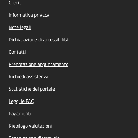
Crediti
Informativa privacy
Note legali
Dichiarazione di accessibilità
Contatti
Prenotazione appuntamento
Richiedi assistenza
Statistiche del portale
Leggi le FAQ
Pagamenti
Riepilogo valutazioni
Segnalazione disservizio