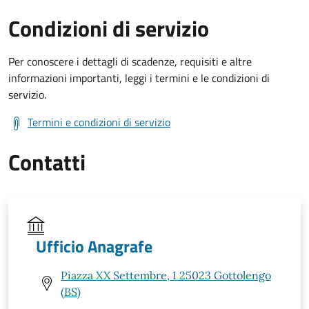
Condizioni di servizio
Per conoscere i dettagli di scadenze, requisiti e altre
informazioni importanti, leggi i termini e le condizioni di
servizio.
Termini e condizioni di servizio
Contatti
Ufficio Anagrafe
Piazza XX Settembre, 1 25023 Gottolengo
(BS)