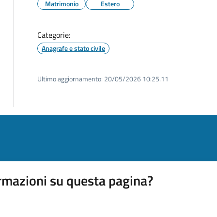
Matrimonio
Estero
Categorie:
Anagrafe e stato civile
Ultimo aggiornamento:
20/05/2026 10:25.11
rmazioni su questa pagina?