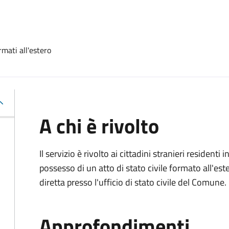
rmati all'estero
A chi è rivolto
Il servizio è rivolto ai cittadini stranieri residenti i
possesso di un atto di stato civile formato all'es
diretta presso l'ufficio di stato civile del Comune.
Approfondimenti