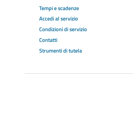
Tempi e scadenze
Accedi al servizio
Condizioni di servizio
Contatti
Strumenti di tutela