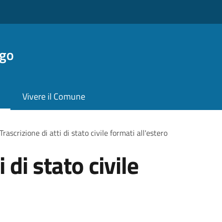
ngo
Vivere il Comune
Trascrizione di atti di stato civile formati all'estero
 di stato civile