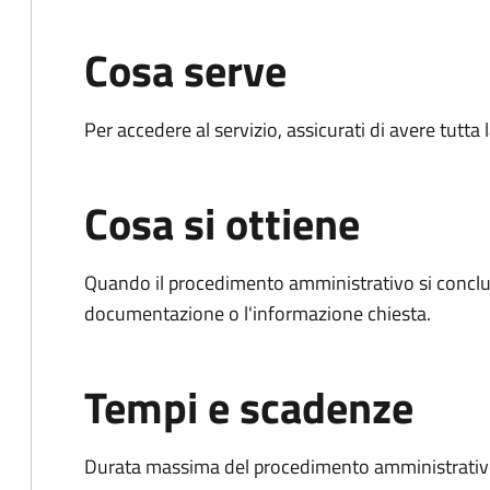
Cosa serve
Per accedere al servizio, assicurati di avere tutt
Cosa si ottiene
Quando il procedimento amministrativo si conclud
documentazione o l'informazione chiesta.
Tempi e scadenze
Durata massima del procedimento amministrativo