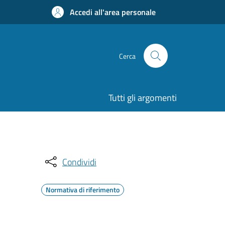
Accedi all'area personale
Cerca
Tutti gli argomenti
Condividi
Normativa di riferimento