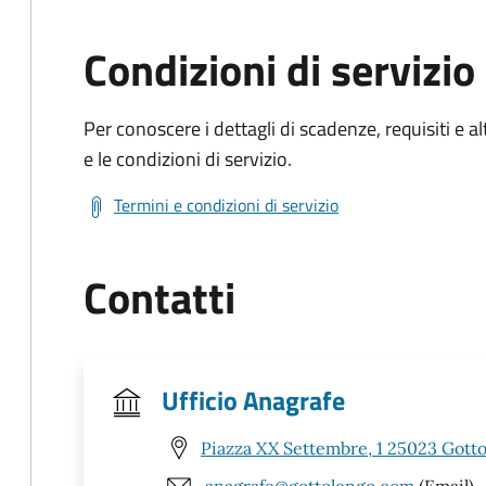
Condizioni di servizio
Per conoscere i dettagli di scadenze, requisiti e al
e le condizioni di servizio.
Termini e condizioni di servizio
Contatti
Ufficio Anagrafe
Piazza XX Settembre, 1 25023 Gotto
anagrafe@gottolengo.com
(Email)