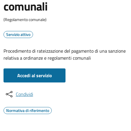
comunali
(Regolamento comunale)
Servizio attivo
Procedimento di rateizzazione del pagamento di una sanzione
relativa a ordinanze e regolamenti comunali
Accedi al servizio
Condividi
Normativa di riferimento