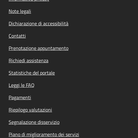
Note legali
Dichiarazione di accessibilità
Contatti
Prenotazione appuntamento
Richiedi assistenza
Statistiche del portale
Leggi le FAQ
Pagamenti
Riepilogo valutazioni
Segnalazione disservizio
Piano di miglioramento dei servizi