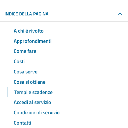
INDICE DELLA PAGINA
A chi è rivolto
Approfondimenti
Come fare
Costi
Cosa serve
Cosa si ottiene
Tempi e scadenze
Accedi al servizio
Condizioni di servizio
Contatti