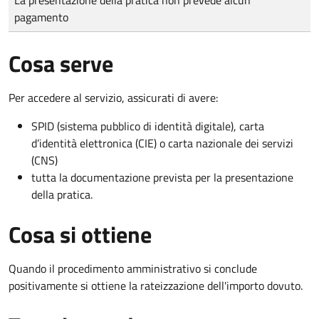
pagamento
Cosa serve
Per accedere al servizio, assicurati di avere:
SPID (sistema pubblico di identità digitale), carta
d’identità elettronica (CIE) o carta nazionale dei servizi
(CNS)
tutta la documentazione prevista per la presentazione
della pratica.
Cosa si ottiene
Quando il procedimento amministrativo si conclude
positivamente si ottiene la rateizzazione dell'importo dovuto.