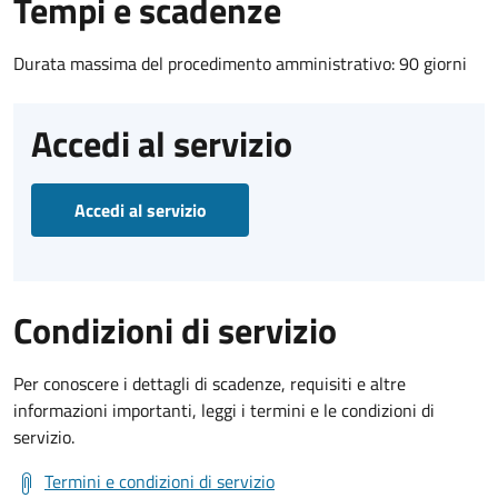
Tempi e scadenze
Durata massima del procedimento amministrativo: 90 giorni
Accedi al servizio
Accedi al servizio
Condizioni di servizio
Per conoscere i dettagli di scadenze, requisiti e altre
informazioni importanti, leggi i termini e le condizioni di
servizio.
Termini e condizioni di servizio