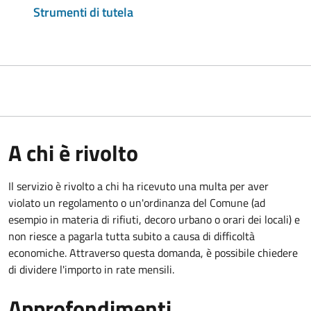
Strumenti di tutela
A chi è rivolto
Il servizio è rivolto a chi ha ricevuto una multa per aver
violato un regolamento o un'ordinanza del Comune (ad
esempio in materia di rifiuti, decoro urbano o orari dei locali) e
non riesce a pagarla tutta subito a causa di difficoltà
economiche. Attraverso questa domanda, è possibile chiedere
di dividere l'importo in rate mensili.
Approfondimenti