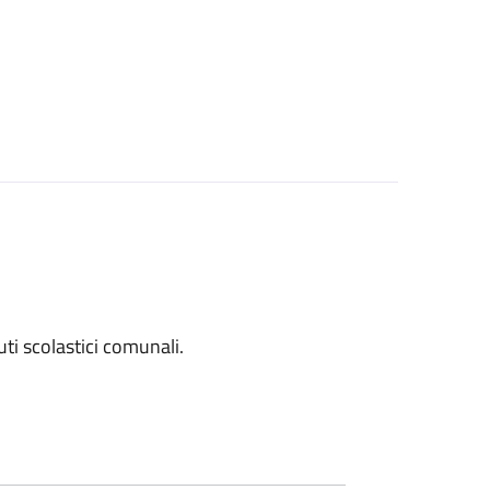
tuti scolastici comunali.