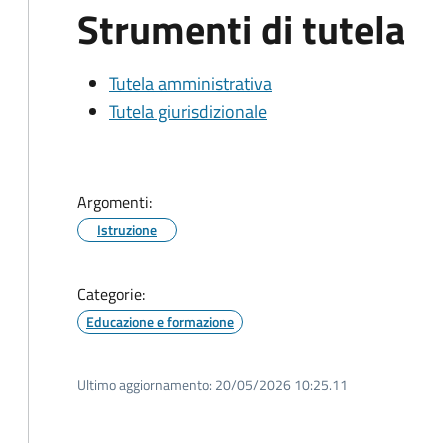
Strumenti di tutela
Tutela amministrativa
Tutela giurisdizionale
Argomenti:
Istruzione
Categorie:
Educazione e formazione
Ultimo aggiornamento:
20/05/2026 10:25.11