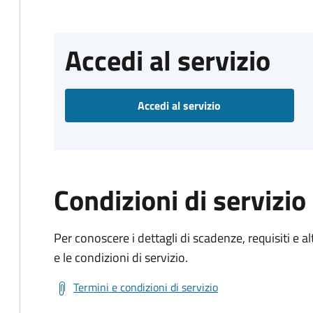
Accedi al servizio
Accedi al servizio
Condizioni di servizio
Per conoscere i dettagli di scadenze, requisiti e al
e le condizioni di servizio.
Termini e condizioni di servizio