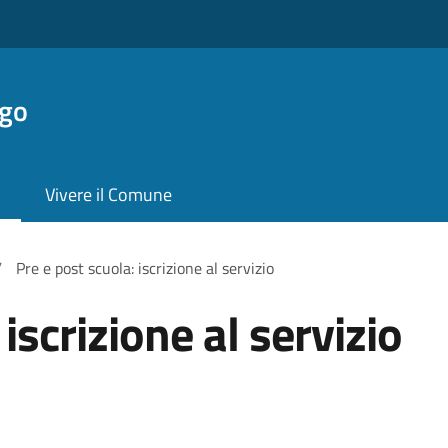
ngo
Vivere il Comune
/
Pre e post scuola: iscrizione al servizio
iscrizione al servizio