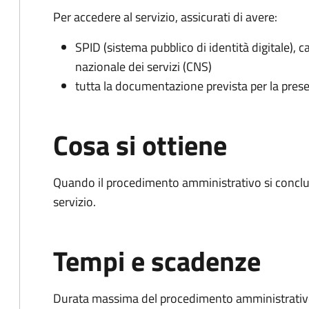
Per accedere al servizio, assicurati di avere:
SPID (sistema pubblico di identità digitale), ca
nazionale dei servizi (CNS)
tutta la documentazione prevista per la prese
Cosa si ottiene
Quando il procedimento amministrativo si conclud
servizio.
Tempi e scadenze
Durata massima del procedimento amministrativo