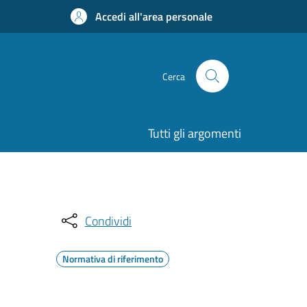
Accedi all'area personale
Cerca
Tutti gli argomenti
Condividi
Normativa di riferimento