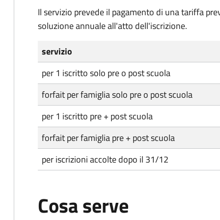
Il servizio prevede il pagamento di una tariffa pr
soluzione annuale all'atto dell'iscrizione.
servizio
per 1 iscritto solo pre o post scuola
forfait per famiglia solo pre o post scuola
per 1 iscritto pre + post scuola
forfait per famiglia pre + post scuola
per iscrizioni accolte dopo il 31/12
Cosa serve