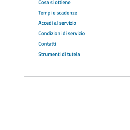
Cosa si ottiene
Tempi e scadenze
Accedi al servizio
Condizioni di servizio
Contatti
Strumenti di tutela