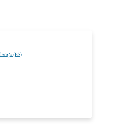
lengo (BS)