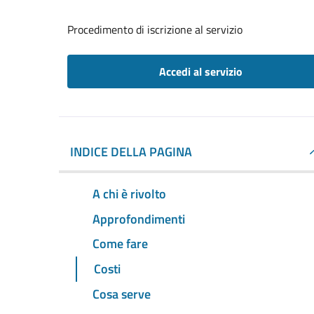
Procedimento di iscrizione al servizio
Accedi al servizio
INDICE DELLA PAGINA
A chi è rivolto
Approfondimenti
Come fare
Costi
Cosa serve