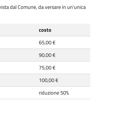
evista dal Comune, da versare in un'unica
costo
65,00 €
90,00 €
75,00 €
100,00 €
riduzione 50%