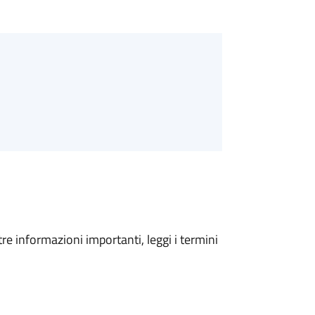
tre informazioni importanti, leggi i termini