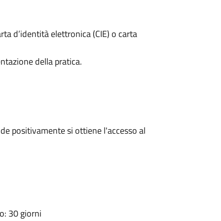
rta d’identità elettronica (CIE) o carta
ntazione della pratica.
e positivamente si ottiene l'accesso al
: 30 giorni