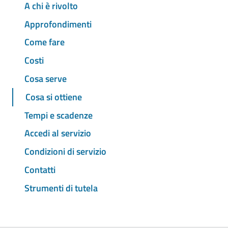
A chi è rivolto
Approfondimenti
Come fare
Costi
Cosa serve
Cosa si ottiene
Tempi e scadenze
Accedi al servizio
Condizioni di servizio
Contatti
Strumenti di tutela