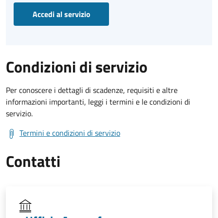
Accedi al servizio
Condizioni di servizio
Per conoscere i dettagli di scadenze, requisiti e altre
informazioni importanti, leggi i termini e le condizioni di
servizio.
Termini e condizioni di servizio
Contatti