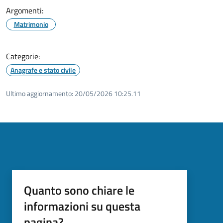
Argomenti:
Matrimonio
Categorie:
Anagrafe e stato civile
Ultimo aggiornamento:
20/05/2026 10:25.11
Quanto sono chiare le
informazioni su questa
pagina?