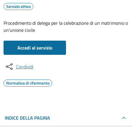
Servizio attivo
Procedimento di delega per la celebrazione di un matrimonio o
un'unione civile
Accedi al servizio
Condividi
Normativa di riferimento
INDICE DELLA PAGINA