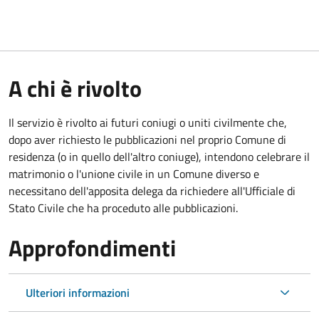
A chi è rivolto
Il servizio è rivolto ai futuri coniugi o uniti civilmente che,
dopo aver richiesto le pubblicazioni nel proprio Comune di
residenza (o in quello dell'altro coniuge), intendono celebrare il
matrimonio o l'unione civile in un Comune diverso e
necessitano dell'apposita delega da richiedere all'Ufficiale di
Stato Civile che ha proceduto alle pubblicazioni.
Approfondimenti
Ulteriori informazioni