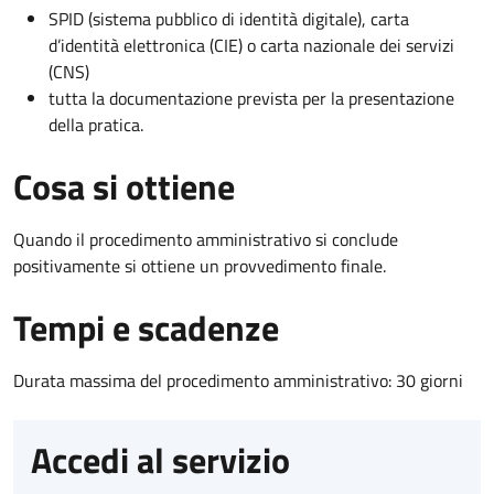
SPID (sistema pubblico di identità digitale), carta
d’identità elettronica (CIE) o carta nazionale dei servizi
(CNS)
tutta la documentazione prevista per la presentazione
della pratica.
Cosa si ottiene
Quando il procedimento amministrativo si conclude
positivamente si ottiene un provvedimento finale.
Tempi e scadenze
Durata massima del procedimento amministrativo: 30 giorni
Accedi al servizio