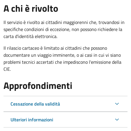
A chi è rivolto
Il servizio è rivolto ai cittadini maggiorenni che, trovandosi in
specifiche condizioni di eccezione, non possono richiedere la
carta d'identità elettronica.
Il rilascio cartaceo è limitato ai cittadini che possono
documentare un viaggio imminente, o ai casi in cui vi siano
problemi tecnici accertati che impediscono l'emissione della
CIE.
Approfondimenti
Cessazione della validità
Ulteriori informazioni