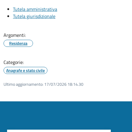
Tutela amministrativa
Tutela giurisdizionale
Argomenti:
Residenza
Categorie:
Anagrafe e stato civile
Ultimo aggiornamento:
17/07/2026 18:14.30