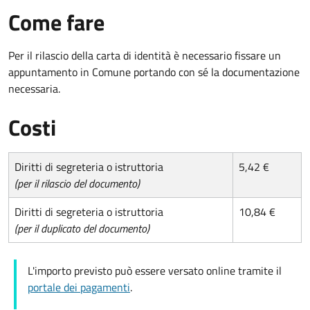
Come fare
Per il rilascio della carta di identità è necessario fissare un
appuntamento in Comune portando con sé la documentazione
necessaria.
Costi
Diritti di segreteria o istruttoria
5,42 €
(per il rilascio del documento)
Diritti di segreteria o istruttoria
10,84 €
(per il duplicato del documento)
L'importo previsto può essere versato online tramite il
portale dei pagamenti
.