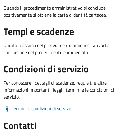
Quando il procedimento amministrativo si conclude
positivamente si ottiene la carta d'identità cartacea.
Tempi e scadenze
Durata massima del procedimento amministrativo: La
conclusione del procedimento è immediata.
Condizioni di servizio
Per conoscere i dettagli di scadenze, requisiti e altre
informazioni importanti, leggi i termini e le condizioni di
servizio.
Termini e condizioni di servizio
Contatti