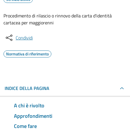
Procedimento di rilascio o rinnovo della carta d'identità
cartacea per maggiorenni
Condividi
Normativa di riferimento
INDICE DELLA PAGINA
A chi è rivolto
Approfondimenti
Come fare