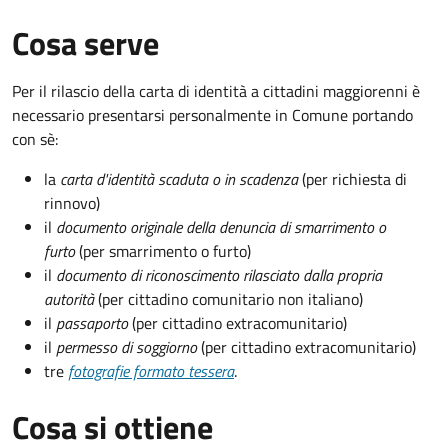
Cosa serve
Per il rilascio della carta di identità a cittadini maggiorenni è
necessario presentarsi personalmente in Comune portando
con sè:
la
carta d'identità scaduta o in scadenza
(per richiesta di
rinnovo)
il
documento originale della denuncia di smarrimento o
furto
(per smarrimento o furto)
il
documento di riconoscimento rilasciato dalla propria
autorità
(per cittadino comunitario non italiano)
il
passaporto
(per cittadino extracomunitario)
il
permesso di soggiorno
(per cittadino extracomunitario)
tre
fotografie formato tessera
.
Cosa si ottiene