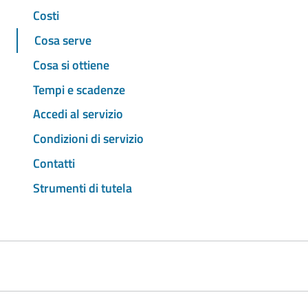
Costi
Cosa serve
Cosa si ottiene
Tempi e scadenze
Accedi al servizio
Condizioni di servizio
Contatti
Strumenti di tutela