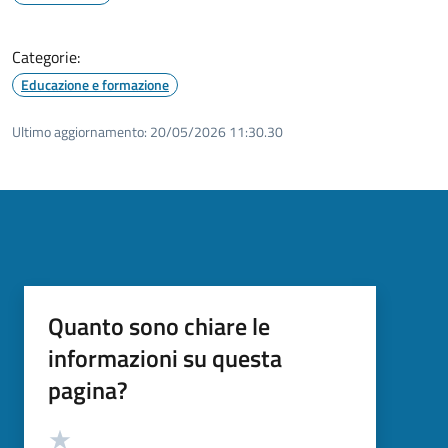
Categorie:
Educazione e formazione
Ultimo aggiornamento:
20/05/2026 11:30.30
Quanto sono chiare le
informazioni su questa
pagina?
Valutazione
Valuta 5 stelle su 5