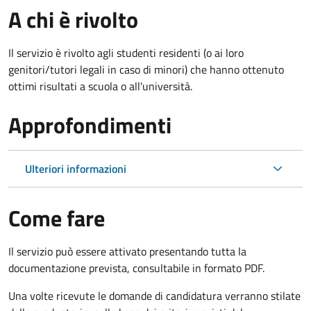
A chi è rivolto
Il servizio è rivolto agli studenti residenti (o ai loro
genitori/tutori legali in caso di minori) che hanno ottenuto
ottimi risultati a scuola o all'università.
Approfondimenti
Ulteriori informazioni
Come fare
Il servizio può essere attivato presentando tutta la
documentazione prevista, consultabile in formato PDF.
Una volte ricevute le domande di candidatura verranno stilate