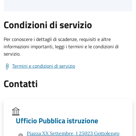
Condizioni di servizio
Per conoscere i dettagli di scadenze, requisiti e altre
informazioni importanti, leggi i termini e le condizioni di
servizio.
Termini e condizioni di servizio
Contatti
Ufficio Pubblica istruzione
Piazza XX Settembre, 1 25023 Gottolengo