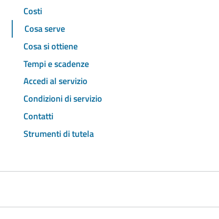
Costi
Cosa serve
Cosa si ottiene
Tempi e scadenze
Accedi al servizio
Condizioni di servizio
Contatti
Strumenti di tutela