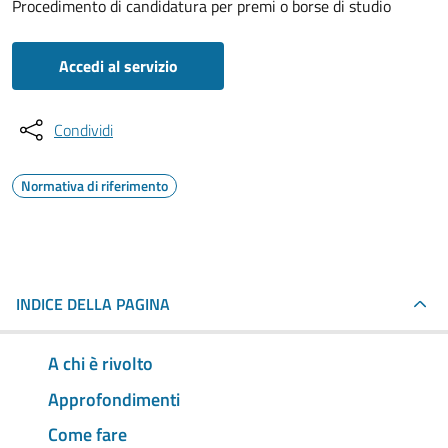
Procedimento di candidatura per premi o borse di studio
Accedi al servizio
Condividi
Normativa di riferimento
INDICE DELLA PAGINA
A chi è rivolto
Approfondimenti
Come fare