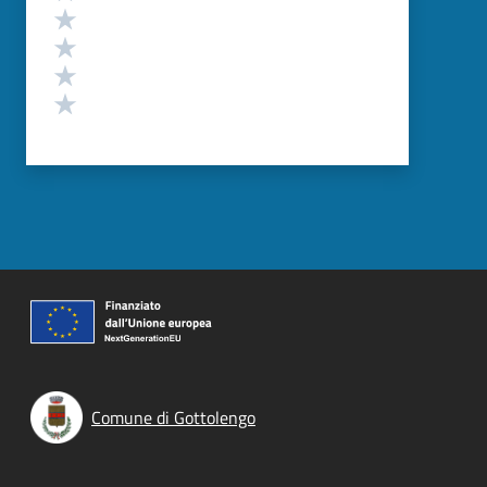
Valuta 4 stelle su 5
Valuta 3 stelle su 5
Valuta 2 stelle su 5
Valuta 1 stelle su 5
Comune di Gottolengo