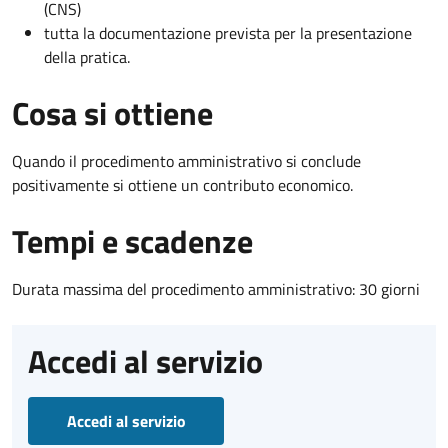
(CNS)
tutta la documentazione prevista per la presentazione
della pratica.
Cosa si ottiene
Quando il procedimento amministrativo si conclude
positivamente si ottiene un contributo economico.
Tempi e scadenze
Durata massima del procedimento amministrativo: 30 giorni
Accedi al servizio
Accedi al servizio