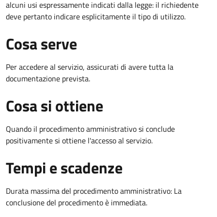
alcuni usi espressamente indicati dalla legge: il richiedente
deve pertanto indicare esplicitamente il tipo di utilizzo.
Cosa serve
Per accedere al servizio, assicurati di avere tutta la
documentazione prevista.
Cosa si ottiene
Quando il procedimento amministrativo si conclude
positivamente si ottiene l'accesso al servizio.
Tempi e scadenze
Durata massima del procedimento amministrativo: La
conclusione del procedimento è immediata.