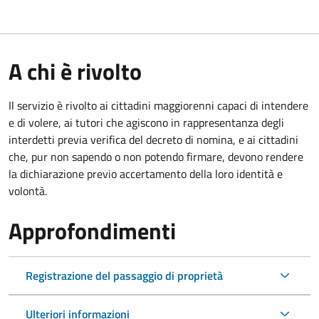
A chi è rivolto
Il servizio è rivolto ai cittadini maggiorenni capaci di intendere
e di volere, ai tutori che agiscono in rappresentanza degli
interdetti previa verifica del decreto di nomina, e ai cittadini
che, pur non sapendo o non potendo firmare, devono rendere
la dichiarazione previo accertamento della loro identità e
volontà.
Approfondimenti
Registrazione del passaggio di proprietà
Ulteriori informazioni