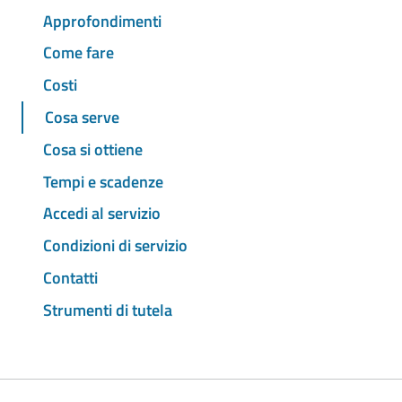
Approfondimenti
Come fare
Costi
Cosa serve
Cosa si ottiene
Tempi e scadenze
Accedi al servizio
Condizioni di servizio
Contatti
Strumenti di tutela