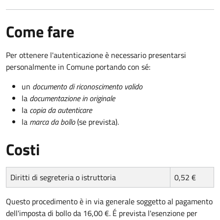
Come fare
Per ottenere l'autenticazione è necessario presentarsi
personalmente in Comune portando con sé:
un
documento di riconoscimento valido
la
documentazione in originale
la
copia da autenticare
la
marca da bollo
(se prevista).
Costi
Diritti di segreteria o istruttoria
0,52 €
Questo procedimento è in via generale soggetto al pagamento
dell'imposta di bollo da 16,00 €. É prevista l'esenzione per