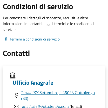
Condizioni di servizio
Per conoscere i dettagli di scadenze, requisiti e altre
informazioni importanti, leggi i termini e le condizioni di
servizio.
Termini e condizioni di servizio
Contatti
Ufficio Anagrafe
Piazza XX Settembre, 1 25023 Gottolengo
(BS)
anagrafe@gottolengo.com
(Email)