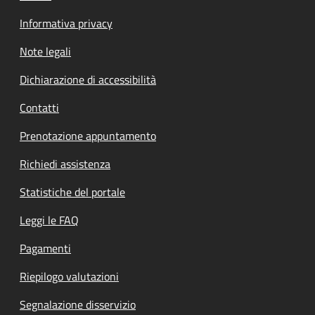
Informativa privacy
Note legali
Dichiarazione di accessibilità
Contatti
Prenotazione appuntamento
Richiedi assistenza
Statistiche del portale
Leggi le FAQ
Pagamenti
Riepilogo valutazioni
Segnalazione disservizio