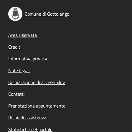
Comune di Gottolengo
Footer menu
Area riservata
Crediti
Informativa privacy
Note legali
Dichiarazione di accessibilità
Contatti
Prenotazione appuntamento
Richiedi assistenza
Statistiche del portale