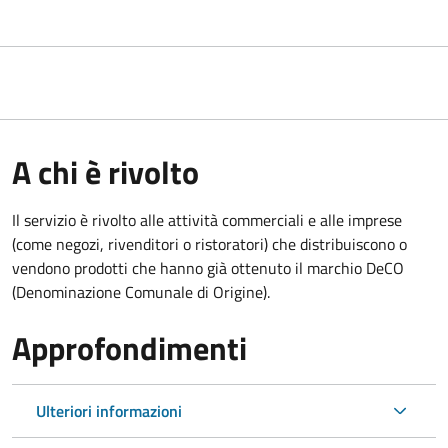
A chi è rivolto
Il servizio è rivolto alle attività commerciali e alle imprese
(come negozi, rivenditori o ristoratori) che distribuiscono o
vendono prodotti che hanno già ottenuto il marchio DeCO
(Denominazione Comunale di Origine).
Approfondimenti
Ulteriori informazioni