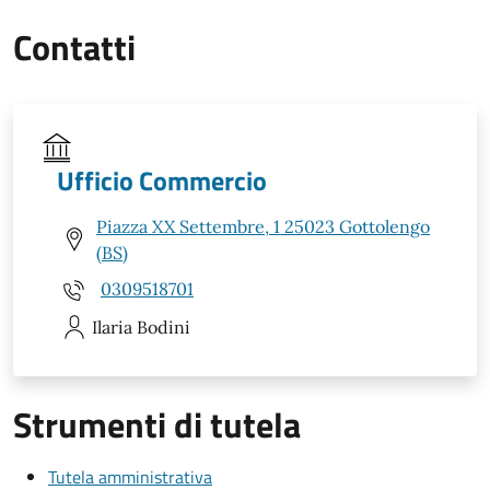
Contatti
Ufficio Commercio
Piazza XX Settembre, 1 25023 Gottolengo
(BS)
0309518701
Ilaria
Bodini
Strumenti di tutela
Tutela amministrativa