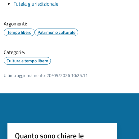
Tutela giurisdizionale
Argomenti:
Tempo libero
Patrimonio culturale
Categorie:
Cultura e tempo libero
Ultimo aggiornamento:
20/05/2026 10:25.11
Quanto sono chiare le