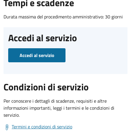
Tempi e scadenze
Durata massima del procedimento amministrativo: 30 giorni
Accedi al servizio
Accedi al servizio
Condizioni di servizio
Per conoscere i dettagli di scadenze, requisiti e altre
informazioni importanti, leggi i termini e le condizioni di
servizio.
Termini e condizioni di servizio