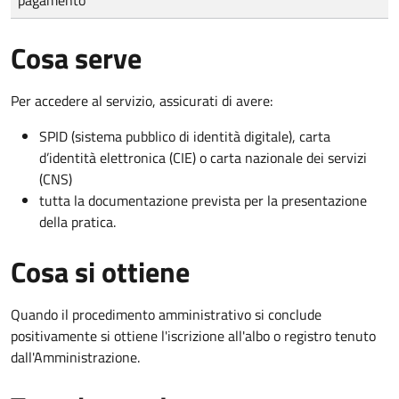
Cosa serve
Per accedere al servizio, assicurati di avere:
SPID (sistema pubblico di identità digitale), carta
d’identità elettronica (CIE) o carta nazionale dei servizi
(CNS)
tutta la documentazione prevista per la presentazione
della pratica.
Cosa si ottiene
Quando il procedimento amministrativo si conclude
positivamente si ottiene l'iscrizione all'albo o registro tenuto
dall'Amministrazione.