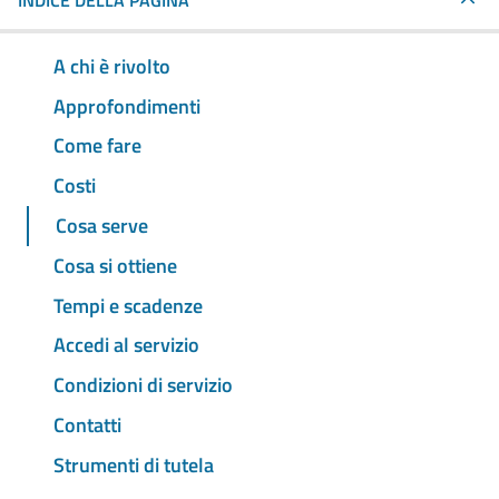
INDICE DELLA PAGINA
A chi è rivolto
Approfondimenti
Come fare
Costi
Cosa serve
Cosa si ottiene
Tempi e scadenze
Accedi al servizio
Condizioni di servizio
Contatti
Strumenti di tutela