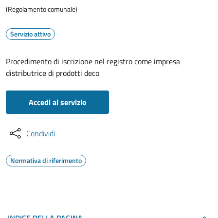
(Regolamento comunale)
Servizio attivo
Procedimento di iscrizione nel registro come impresa
distributrice di prodotti deco
Accedi al servizio
Condividi
Normativa di riferimento