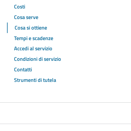
Costi
Cosa serve
Cosa si ottiene
Tempi e scadenze
Accedi al servizio
Condizioni di servizio
Contatti
Strumenti di tutela