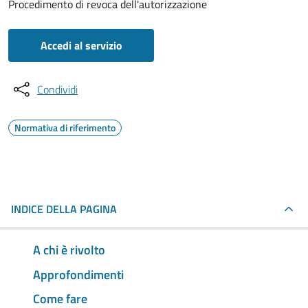
Procedimento di revoca dell'autorizzazione
Accedi al servizio
Condividi
Normativa di riferimento
INDICE DELLA PAGINA
A chi è rivolto
Approfondimenti
Come fare