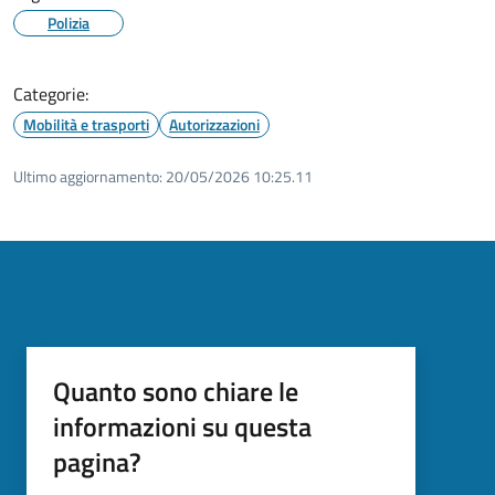
Polizia
Categorie:
Mobilità e trasporti
Autorizzazioni
Ultimo aggiornamento:
20/05/2026 10:25.11
Quanto sono chiare le
informazioni su questa
pagina?