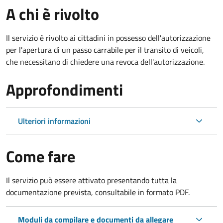
A chi è rivolto
Il servizio è rivolto ai cittadini in possesso dell'autorizzazione
per l'apertura di un passo carrabile per il transito di veicoli,
che necessitano di chiedere una revoca dell'autorizzazione.
Approfondimenti
Ulteriori informazioni
Come fare
Il servizio può essere attivato presentando tutta la
documentazione prevista, consultabile in formato PDF.
Moduli da compilare e documenti da allegare