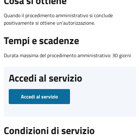
Cosa si ottiene
Quando il procedimento amministrativo si conclude
positivamente si ottiene un'autorizzazione.
Tempi e scadenze
Durata massima del procedimento amministrativo: 30 giorni
Accedi al servizio
Accedi al servizio
Condizioni di servizio