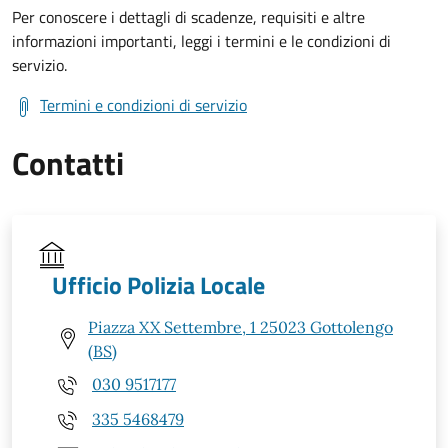
Per conoscere i dettagli di scadenze, requisiti e altre
informazioni importanti, leggi i termini e le condizioni di
servizio.
Termini e condizioni di servizio
Contatti
Ufficio Polizia Locale
Piazza XX Settembre, 1 25023 Gottolengo
(BS)
030 9517177
335 5468479