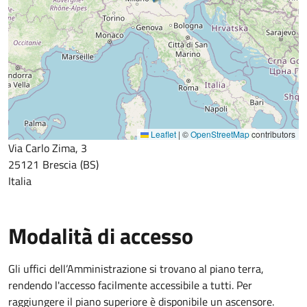
Leaflet
|
©
OpenStreetMap
contributors
Via Carlo Zima, 3
25121
Brescia
BS
Italia
Modalità di accesso
Gli uffici dell’Amministrazione si trovano al piano terra,
rendendo l'accesso facilmente accessibile a tutti. Per
raggiungere il piano superiore è disponibile un ascensore.