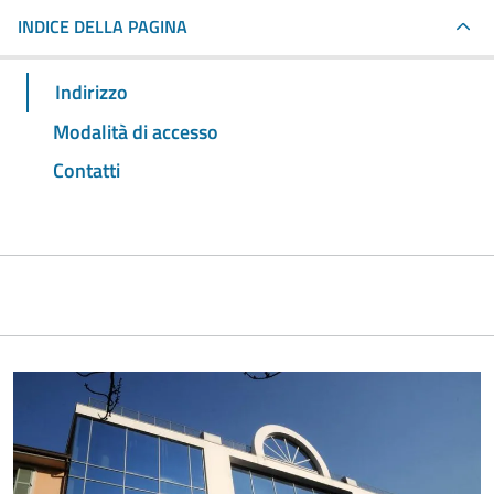
INDICE DELLA PAGINA
Indirizzo
Modalità di accesso
Contatti